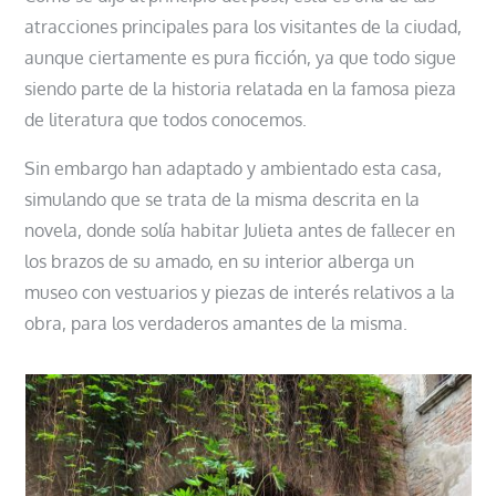
atracciones principales para los visitantes de la ciudad,
aunque ciertamente es pura ficción, ya que todo sigue
siendo parte de la historia relatada en la famosa pieza
de literatura que todos conocemos.
Sin embargo han adaptado y ambientado esta casa,
simulando que se trata de la misma descrita en la
novela, donde solía habitar Julieta antes de fallecer en
los brazos de su amado, en su interior alberga un
museo con vestuarios y piezas de interés relativos a la
obra, para los verdaderos amantes de la misma.