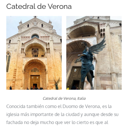
Catedral de Verona
Catedral de Verona, Italia
Conocida también como el Duomo de Verona, es la
iglesia más importante de la ciudad y aunque desde su
fachada no deja mucho que ver lo cierto es que al