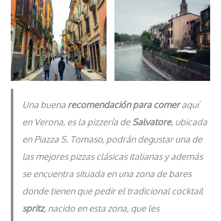
Una buena
recomendación para
comer
aquí
en Verona, es la pizzería de
Salvatore
, ubicada
en Piazza S. Tomaso, podrán degustar una de
las mejores pizzas clásicas italianas y además
se encuentra situada en una zona de bares
donde tienen que pedir el tradicional cocktail
spritz
, nacido en esta zona, que les