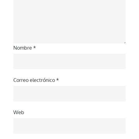
Nombre
*
Correo electrónico
*
Web