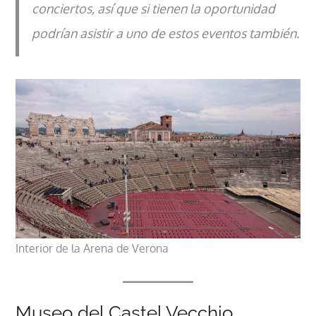
conciertos, así que si tienen la oportunidad
podrían asistir a uno de estos eventos también.
Interior de la Arena de Verona
Museo del Castel Vecchio