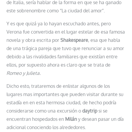
de Italia, sería hablar de la forma en que se ha ganado
este sobrenombre como “La ciudad del amor”.
Y es que quizá ya lo hayan escuchado antes, pero
Verona fue convertida en el lugar estelar de esa famosa
novela y obra escrita por
Shakespeare
, esa que habla
de una trágica pareja que tuvo que renunciar a su amor
debido a las rivalidades familiares que existían entre
ellos, por supuesto ahora es claro que se trata de
Romeo y Julieta.
Dicho esto, trataremos de enlistar algunos de los
lugares mas importantes que pueden visitar durante su
estadía en en esta hermosa ciudad, de hecho podría
considerarse como una excursión o
daytrip
si se
encuentran hospedados en
Milán
y desean pasar un día
adicional conociendo los alrededores.