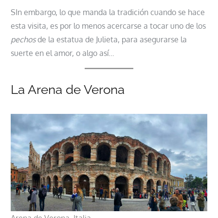
SIn embargo, lo que manda la tradición cuando se hace
esta visita, es por lo menos acercarse a tocar uno de los
pechos
de la estatua de Julieta, para asegurarse la
suerte en el amor, o algo así…
La Arena de Verona