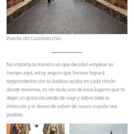
Puente del Castelvecchio
No importa la manera en que decidan emplear su
tiempo aquí, estoy seguro que Verona logrará
sorprenderlos con su belleza oculta en cada rincón
donde miremos, es sin duda uno de esos lugares que te
dejan un grato recuerdo de viaje y sobre todo la
intención y el deseo de volver de nuevo cuando sea
posible.