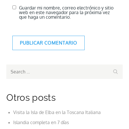
Guardar mi nombre, correo electrónico y sitio
web en este navegador para la próxima vez
que haga un comentario.
Search
Search
for:
Otros posts
Visita la Isla de Elba en la Toscana Italiana
Islandia completa en 7 días