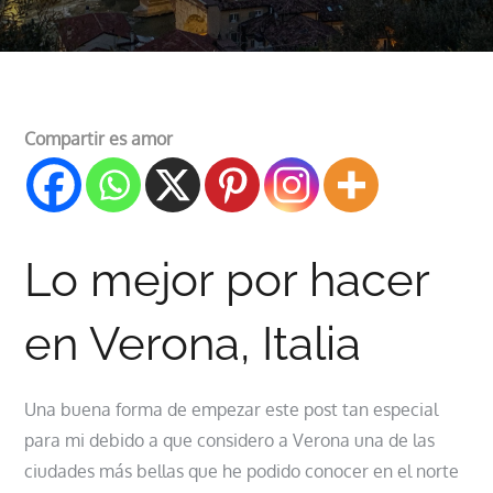
Compartir es amor
Lo mejor por hacer
en Verona, Italia
Una buena forma de empezar este post tan especial
para mi debido a que considero a Verona una de las
ciudades más bellas que he podido conocer en el norte