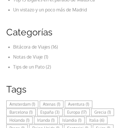
Un vistazo y un poco más de Madrid
Categorías
Bitácora de Viajes
(16)
Notas de Viaje
(1)
Tips de un Pato
(2)
Tags
Amsterdam
(1)
Atenas
(1)
Aventura
(1)
Barcelona
(1)
España
(3)
Europa
(17)
Grecia
(1)
Holanda
(1)
Irlanda
(1)
Islandia
(1)
Italia
(6)