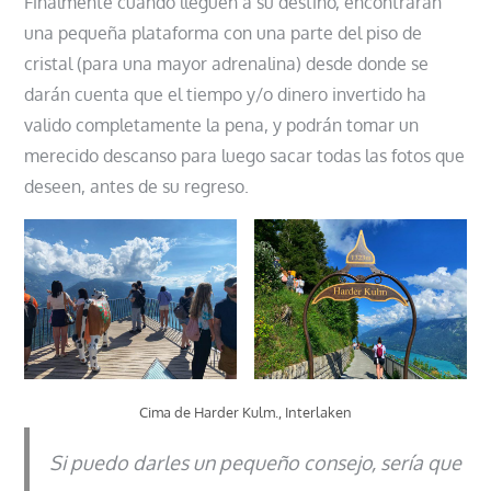
Finalmente cuando lleguen a su destino, encontrarán
una pequeña plataforma con una parte del piso de
cristal (para una mayor adrenalina) desde donde se
darán cuenta que el tiempo y/o dinero invertido ha
valido completamente la pena, y podrán tomar un
merecido descanso para luego sacar todas las fotos que
deseen, antes de su regreso.
Cima de Harder Kulm., Interlaken
Si puedo darles un pequeño consejo, sería que