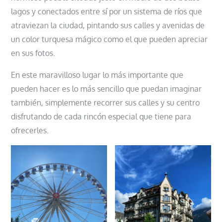
lagos y conectados entre sí por un sistema de ríos que
atraviezan la ciudad, pintando sus calles y avenidas de
un color turquesa mágico como el que pueden apreciar
en sus fotos.
En este maravilloso lugar lo más importante que
pueden hacer es lo más sencillo que puedan imaginar
también, simplemente recorrer sus calles y su centro
disfrutando de cada rincón especial que tiene para
ofrecerles.