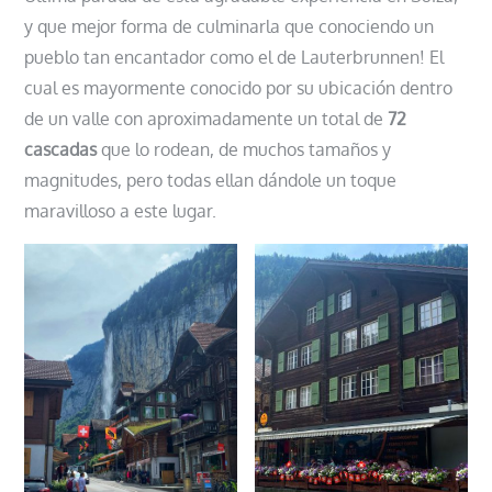
y que mejor forma de culminarla que conociendo un
pueblo tan encantador como el de Lauterbrunnen! El
cual es mayormente conocido por su ubicación dentro
de un valle con aproximadamente un total de
72
cascadas
que lo rodean, de muchos tamaños y
magnitudes, pero todas ellan dándole un toque
maravilloso a este lugar.