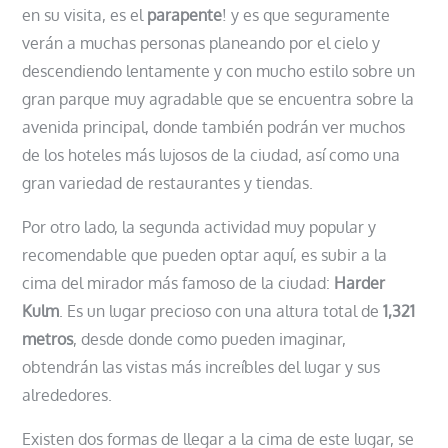
en su visita, es el
parapente
! y es que seguramente
verán a muchas personas planeando por el cielo y
descendiendo lentamente y con mucho estilo sobre un
gran parque muy agradable que se encuentra sobre la
avenida principal, donde también podrán ver muchos
de los hoteles más lujosos de la ciudad, así como una
gran variedad de restaurantes y tiendas.
Por otro lado, la segunda actividad muy popular y
recomendable que pueden optar aquí, es subir a la
cima del mirador más famoso de la ciudad:
Harder
Kulm
. Es un lugar precioso con una altura total de
1,321
metros
, desde donde como pueden imaginar,
obtendrán las vistas más increíbles del lugar y sus
alrededores.
Existen dos formas de llegar a la cima de este lugar, se