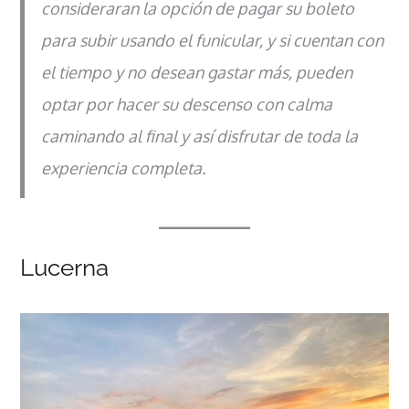
consideraran la opción de pagar su boleto
para subir usando el funicular, y si cuentan con
el tiempo y no desean gastar más, pueden
optar por hacer su descenso con calma
caminando al final y así disfrutar de toda la
experiencia completa.
Lucerna