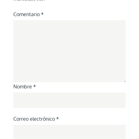
Comentario
*
Nombre
*
Correo electrónico
*