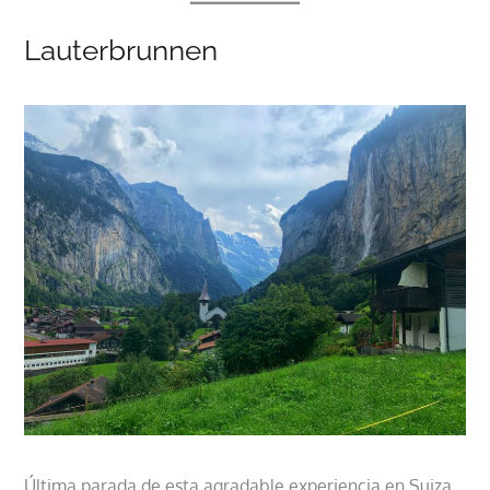
Lauterbrunnen
Última parada de esta agradable experiencia en Suiza,