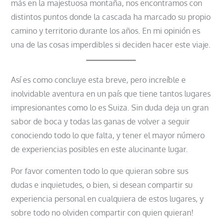
más en la majestuosa montaña, nos encontramos con
distintos puntos donde la cascada ha marcado su propio
camino y territorio durante los años. En mi opinión es
una de las cosas imperdibles si deciden hacer este viaje.
Así es como concluye esta breve, pero increíble e
inolvidable aventura en un país que tiene tantos lugares
impresionantes como lo es Suiza. Sin duda deja un gran
sabor de boca y todas las ganas de volver a seguir
conociendo todo lo que falta, y tener el mayor número
de experiencias posibles en este alucinante lugar.
Por favor comenten todo lo que quieran sobre sus
dudas e inquietudes, o bien, si desean compartir su
experiencia personal en cualquiera de estos lugares, y
sobre todo no olviden compartir con quien quieran!