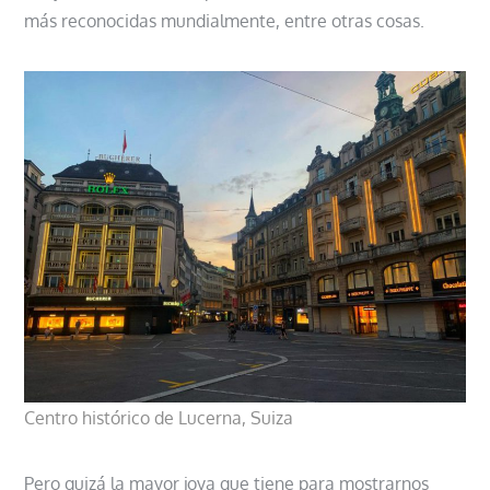
más reconocidas mundialmente, entre otras cosas.
Centro histórico de Lucerna, Suiza
Pero quizá la mayor joya que tiene para mostrarnos