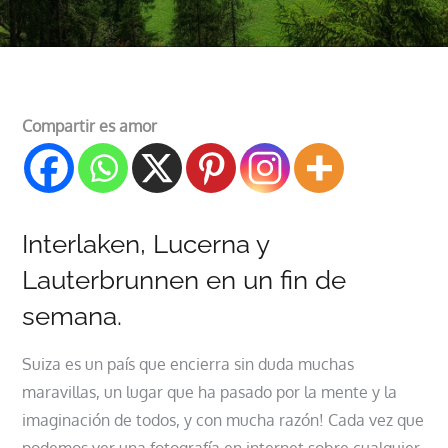
Compartir es amor
Interlaken, Lucerna y
Lauterbrunnen en un fin de
semana.
Suiza es un país que encierra sin duda muchas
maravillas, un lugar que ha pasado por la mente y la
imaginación de todos, y con mucha razón! Cada vez que