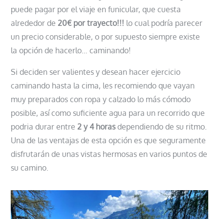
puede pagar por el viaje en funicular, que cuesta
alrededor de
20€ por trayecto!!!
lo cual podría parecer
un precio considerable, o por supuesto siempre existe
la opción de hacerlo… caminando!
Si deciden ser valientes y desean hacer ejercicio
caminando hasta la cima, les recomiendo que vayan
muy preparados con ropa y calzado lo más cómodo
posible, así como suficiente agua para un recorrido que
podria durar entre
2 y 4 horas
dependiendo de su ritmo.
Una de las ventajas de esta opción es que seguramente
disfrutarán de unas vistas hermosas en varios puntos de
su camino.