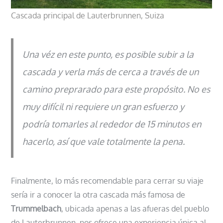
Cascada principal de Lauterbrunnen, Suiza
Una véz en este punto, es posible subir a la
cascada y verla más de cerca a través de un
camino preprarado para este propósito. No es
muy difícil ni requiere un gran esfuerzo y
podría tomarles al rededor de 15 minutos en
hacerlo, así que vale totalmente la pena.
Finalmente, lo más recomendable para cerrar su viaje
sería ir a conocer la otra cascada más famosa de
Trummelbach
, ubicada apenas a las afueras del pueblo
de Lauterbrunnen, nos ofrece una experiencia única al