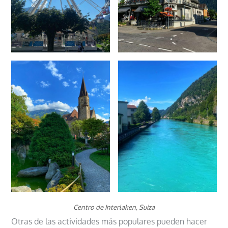
Centro de Interlaken, Suiza
Otras de las actividades más populares pueden hacer