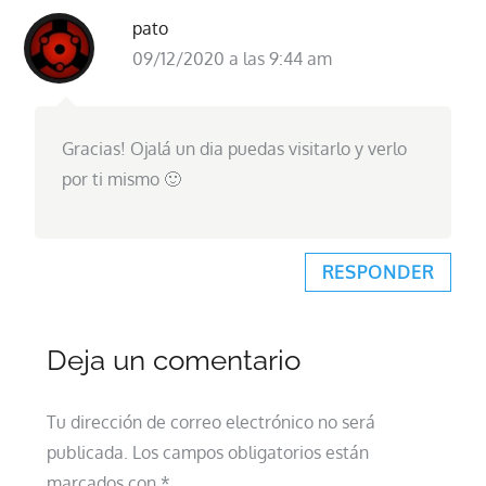
pato
09/12/2020 a las 9:44 am
Gracias! Ojalá un dia puedas visitarlo y verlo
por ti mismo 🙂
RESPONDER
Deja un comentario
Tu dirección de correo electrónico no será
publicada.
Los campos obligatorios están
marcados con
*