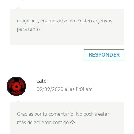
magnifico, enamoradizo no existen adjetivos
para tanto .
RESPONDER
pato
09/09/2020 a las 11:01 am
Gracias por tu comentario! No podría estar
más de acuerdo contigo 🙂