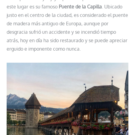
este lugar es su famoso
Puente de la Capilla
. Ubicado
justo en el centro de la ciudad, es considerado el puente
de madera más antiguo de Europa, aunque por
desgracia sufrió un accidente y se incendió tiempo
atrás, hoy en día ha sido restaurado y se puede apreciar
erguido e imponente como nunca.