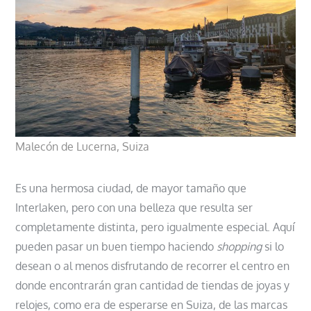
Malecón de Lucerna, Suiza
Es una hermosa ciudad, de mayor tamaño que
Interlaken, pero con una belleza que resulta ser
completamente distinta, pero igualmente especial. Aquí
pueden pasar un buen tiempo haciendo
shopping
si lo
desean o al menos disfrutando de recorrer el centro en
donde encontrarán gran cantidad de tiendas de joyas y
relojes, como era de esperarse en Suiza, de las marcas