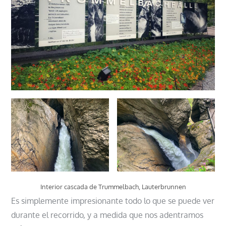
Interior cascada de Trummelbach, Lauterbrunnen
Es simplemente impresionante todo lo que se puede ver
durante el recorrido, y a medida que nos adentramos