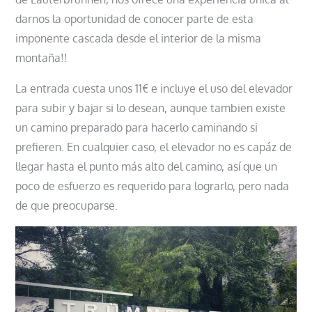
darnos la oportunidad de conocer parte de esta
imponente cascada desde el interior de la misma
montaña!!
La entrada cuesta unos 11€ e incluye el uso del elevador
para subir y bajar si lo desean, aunque tambien existe
un camino preparado para hacerlo caminando si
prefieren. En cualquier caso, el elevador no es capáz de
llegar hasta el punto más alto del camino, así que un
poco de esfuerzo es requerido para lograrlo, pero nada
de que preocuparse.