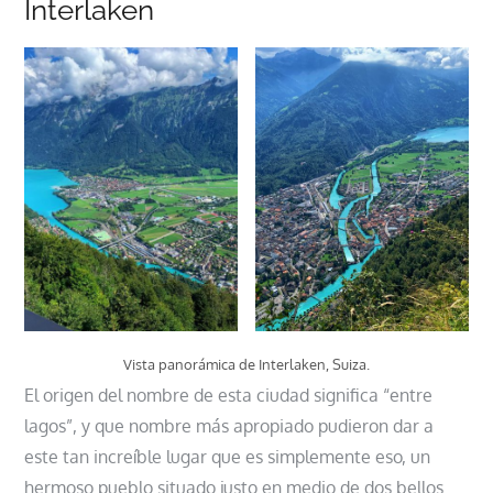
Interlaken
Vista panorámica de Interlaken, Suiza.
El origen del nombre de esta ciudad significa “entre
lagos”, y que nombre más apropiado pudieron dar a
este tan increíble lugar que es simplemente eso, un
hermoso pueblo situado justo en medio de dos bellos