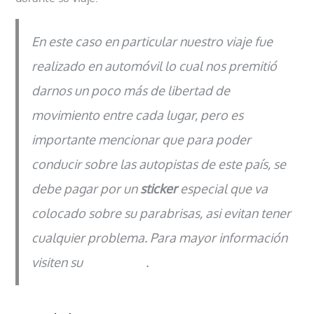
En este caso en particular nuestro viaje fue
realizado en automóvil lo cual nos premitió
darnos un poco más de libertad de
movimiento entre cada lugar, pero es
importante mencionar que para poder
conducir sobre las autopistas de este país, se
debe pagar por un
sticker
especial que va
colocado sobre su parabrisas, asi evitan tener
cualquier problema. Para mayor información
visiten su
sitio oficial
.