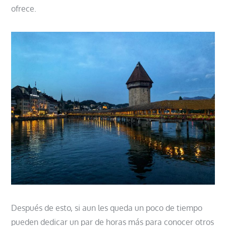
ofrece.
Después de esto, si aun les queda un poco de tiempo
pueden dedicar un par de horas más para conocer otros