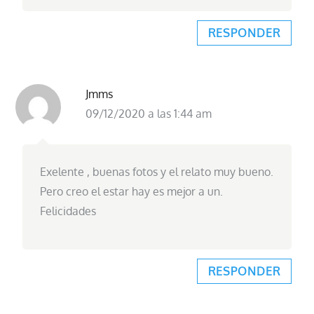
RESPONDER
Jmms
09/12/2020 a las 1:44 am
Exelente , buenas fotos y el relato muy bueno.
Pero creo el estar hay es mejor a un.
Felicidades
RESPONDER