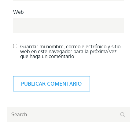
Web
Guardar mi nombre, correo electrónico y sitio
web en este navegador para la próxima vez
que haga un comentario.
Search
Search
for: