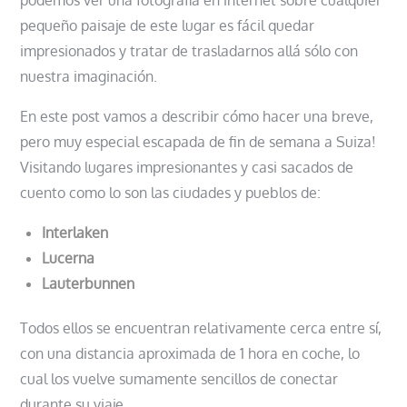
podemos ver una fotografía en internet sobre cualquier
pequeño paisaje de este lugar es fácil quedar
impresionados y tratar de trasladarnos allá sólo con
nuestra imaginación.
En este post vamos a describir cómo hacer una breve,
pero muy especial escapada de fin de semana a Suiza!
Visitando lugares impresionantes y casi sacados de
cuento como lo son las ciudades y pueblos de:
Interlaken
Lucerna
Lauterbunnen
Todos ellos se encuentran relativamente cerca entre sí,
con una distancia aproximada de 1 hora en coche, lo
cual los vuelve sumamente sencillos de conectar
durante su viaje.